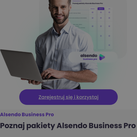
Zarejestruj się i korzystaj
Alsendo Business Pro
Poznaj pakiety Alsendo Business Pro