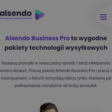
Alsendo Business Pro
to wygodne
pakiety technologii wysyłkowych
Nadawaj przesyłki w nowoczesny sposób i śledź efektywność
swoich działań. Poznaj pakiety Alsendo Business Pro i pracuj z
rozwiązaniami, z których korzystają liderzy rynku. Nadawaj jak
profesjonalista niezależnie od liczby przesyłek.