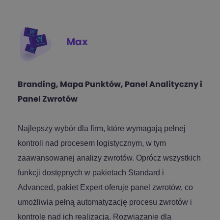
Max
Branding, Mapa Punktów, Panel Analityczny i
Panel Zwrotów
Najlepszy wybór dla firm, które wymagają pełnej
kontroli nad procesem logistycznym, w tym
zaawansowanej analizy zwrotów. Oprócz wszystkich
funkcji dostępnych w pakietach Standard i
Advanced, pakiet Expert oferuje panel zwrotów, co
umożliwia pełną automatyzację procesu zwrotów i
kontrolę nad ich realizacją. Rozwiązanie dla