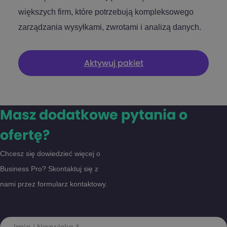
większych firm, które potrzebują kompleksowego
zarządzania wysyłkami, zwrotami i analizą danych.
Aktywuj pakiet
Masz dodatkowe pytania o
ofertę?
Chcesz się dowiedzieć więcej o
Business Pro? Skontaktuj się z
nami przez formularz kontaktowy.