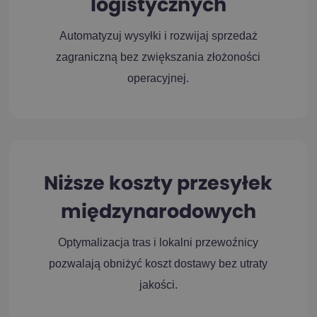
logistycznych
Automatyzuj wysyłki i rozwijaj sprzedaż
zagraniczną bez zwiększania złożoności
operacyjnej.
Niższe koszty przesyłek
międzynarodowych
Optymalizacja tras i lokalni przewoźnicy
pozwalają obniżyć koszt dostawy bez utraty
jakości.