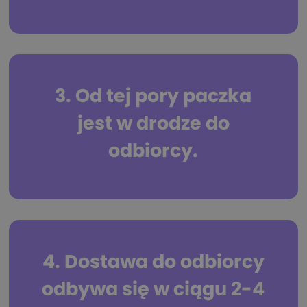
3. Od tej pory paczka
jest w drodze do
odbiorcy.
4. Dostawa do odbiorcy
odbywa się w ciągu 2-4