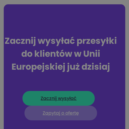
Zacznij wysyłać przesyłki
do klientów w Unii
Europejskiej już dzisiaj
Zacznij wysyłać
Zapytaj o ofertę