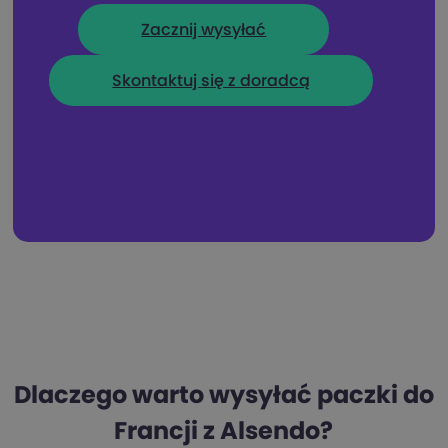
Zacznij wysyłać
Skontaktuj się z doradcą
Dlaczego warto wysyłać paczki do
Francji z Alsendo?