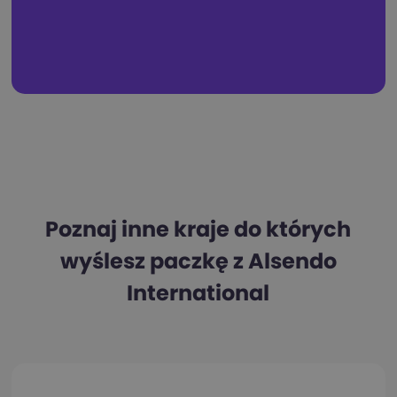
Poznaj inne kraje do których
wyślesz paczkę z Alsendo
International