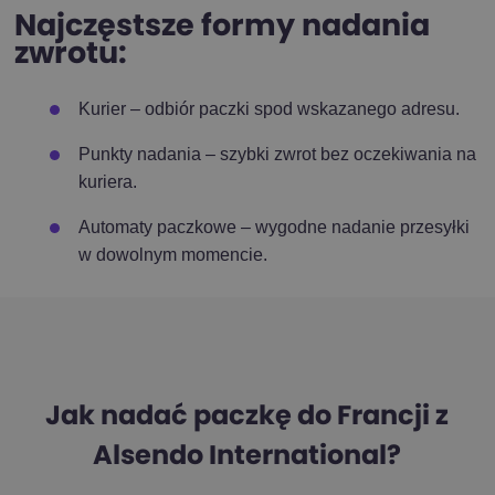
Najczęstsze formy nadania
zwrotu:
Kurier – odbiór paczki spod wskazanego adresu.
Punkty nadania – szybki zwrot bez oczekiwania na
kuriera.
Automaty paczkowe – wygodne nadanie przesyłki
w dowolnym momencie.
Jak nadać paczkę do Francji z
Alsendo International?