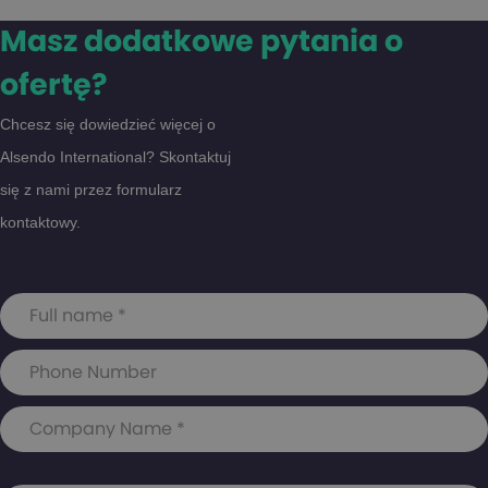
Masz dodatkowe pytania o
ofertę?
Chcesz się dowiedzieć więcej o
Alsendo International? Skontaktuj
się z nami przez formularz
kontaktowy.