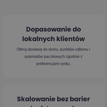
Dopasowanie do
lokalnych klientów
Oferuj dostawę do domu, punktów odbioru i
automatów paczkowych zgodnie z
preferencjami rynku.
Skalowanie bez barier