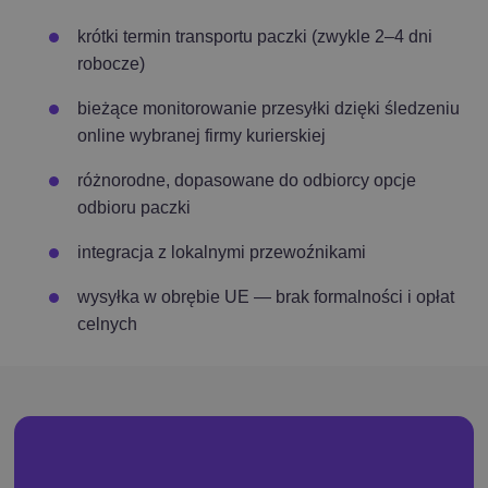
krótki termin transportu paczki (zwykle 2–4 dni
robocze)
bieżące monitorowanie przesyłki dzięki śledzeniu
online wybranej firmy kurierskiej
różnorodne, dopasowane do odbiorcy opcje
odbioru paczki
integracja z lokalnymi przewoźnikami
wysyłka w obrębie UE — brak formalności i opłat
celnych