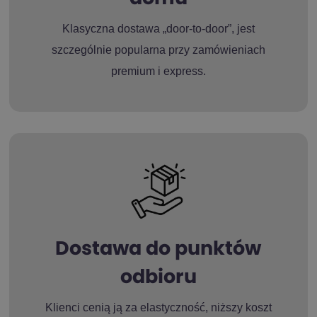
Klasyczna dostawa „door-to-door”, jest
szczególnie popularna przy zamówieniach
premium i express.
Dostawa do punktów
odbioru
Klienci cenią ją za elastyczność, niższy koszt