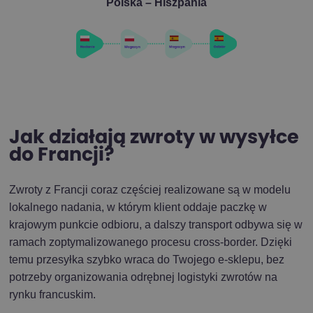
Polska – Hiszpania
Jak działają zwroty w wysyłce
do Francji?
Zwroty z Francji coraz częściej realizowane są w modelu
lokalnego nadania, w którym klient oddaje paczkę w
krajowym punkcie odbioru, a dalszy transport odbywa się w
ramach zoptymalizowanego procesu cross-border. Dzięki
temu przesyłka szybko wraca do Twojego e-sklepu, bez
potrzeby organizowania odrębnej logistyki zwrotów na
rynku francuskim.