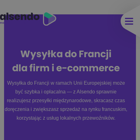
Wysyłka do Francji
dla firm i e-commerce
Wysyłka do Francji w ramach Unii Europejskiej może
być szybka i opłacalna — z Alsendo sprawnie
realizujesz przesyłki międzynarodowe, skracasz czas
doręczenia i zwiększasz sprzedaż na rynku francuskim,
korzystając z usług lokalnych przewoźników.