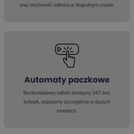
oraz możliwość odbioru w dogodnym czasie.
Automaty paczkowe
Bezkontaktowy odbiór dostępny 24/7 bez
kolejek, popularny szczególnie w dużych
miastach.