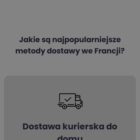
Jakie są najpopularniejsze
metody dostawy we Francji?
Dostawa kurierska do
domu