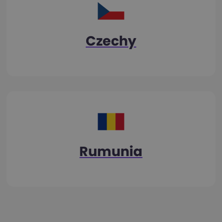
Czechy
Rumunia