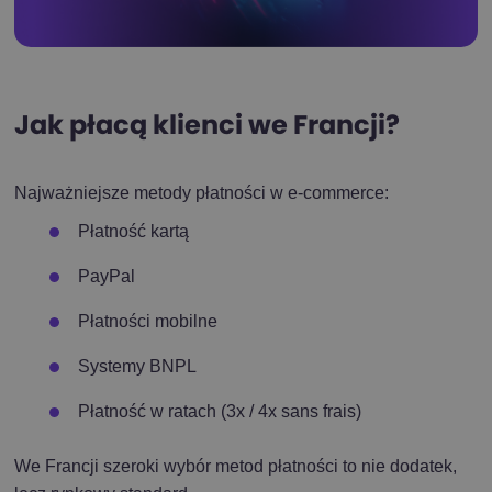
Jak płacą klienci we Francji?
Najważniejsze metody płatności w e-commerce:
Płatność kartą
PayPal
Płatności mobilne
Systemy BNPL
Płatność w ratach (3x / 4x sans frais)
We Francji szeroki wybór metod płatności to nie dodatek,