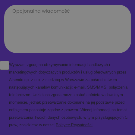
Wyrażam zgodę na otrzymywanie informacji handlowych i
marketingowych dotyczących produktów i usług oferowanych przez
Alsendo sp. z o.o. z siedzibą w Warszawie za pośrednictwem
następujących kanałów komunikacji: e-mail, SMS/MMS, połączenia
telefoniczne. Udzielona zgoda może zostać cofnięta w dowolnym
momencie, jednak przetwarzanie dokonane na jej podstawie przed
cofnięciem pozostaje zgodne z prawem. Więcej informacji na temat
przetwarzania Twoich danych osobowych, w tym przysługujących Ci
praw, znajdziesz w naszej
Polityce Prywatności
.