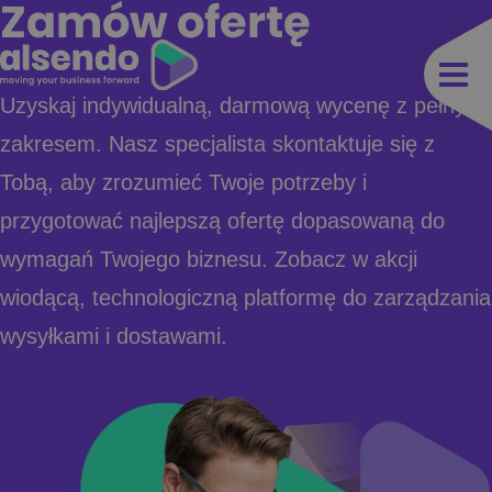
Zamów ofertę
Uzyskaj indywidualną, darmową wycenę z pełnym
zakresem. Nasz specjalista skontaktuje się z
Tobą, aby zrozumieć Twoje potrzeby i
przygotować najlepszą ofertę dopasowaną do
wymagań Twojego biznesu. Zobacz w akcji
wiodącą, technologiczną platformę do zarządzania
wysyłkami i dostawami.