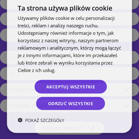
Ta strona używa plików cookie
Używamy plików cookie w celu personalizacji
treści, reklam i analizy naszego ruchu.
Udostępniamy również informacje o tym, jak
korzystasz z naszej witryny, naszym partnerom
reklamowym i analitycznym, którzy mogą łączyć
je z innymi informacjami, które im przekazałeś
lub które zebrali w wyniku korzystania przez
Ciebie z ich usług.
Polityka prywatności
AKCEPTUJ WSZYSTKIE
ODRZUĆ WSZYSTKIE
POKAŻ SZCZEGÓŁY