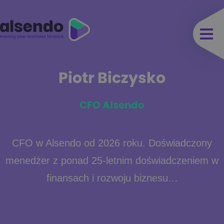
Piotr Biczysko
CFO Alsendo
CFO w Alsendo od 2026 roku. Doświadczony
menedżer z ponad 25-letnim doświadczeniem w
finansach i rozwoju biznesu…