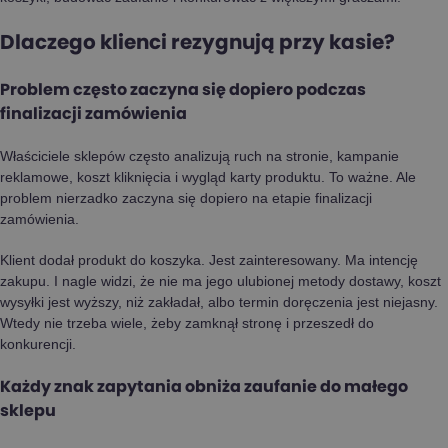
Dlaczego klienci rezygnują przy kasie?
Problem często zaczyna się dopiero podczas
finalizacji zamówienia
Właściciele sklepów często analizują ruch na stronie, kampanie
reklamowe, koszt kliknięcia i wygląd karty produktu. To ważne. Ale
problem nierzadko zaczyna się dopiero na etapie finalizacji
zamówienia.
Klient dodał produkt do koszyka. Jest zainteresowany. Ma intencję
zakupu. I nagle widzi, że nie ma jego ulubionej metody dostawy, koszt
wysyłki jest wyższy, niż zakładał, albo termin doręczenia jest niejasny.
Wtedy nie trzeba wiele, żeby zamknął stronę i przeszedł do
konkurencji.
Każdy znak zapytania obniża zaufanie do małego
sklepu