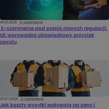
30.10.2025
E-commerce
E-commerce pod presją nowych regulacji.
UE wprowadza obowiązkowy przycisk
zwrotu
03.07.2025
E-commerce
Jak koszty wysyłki wpływają na ceny i