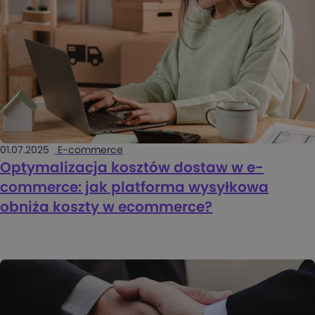
01.07.2025
E-commerce
Optymalizacja kosztów dostaw w e-
commerce: jak platforma wysyłkowa
obniża koszty w ecommerce?