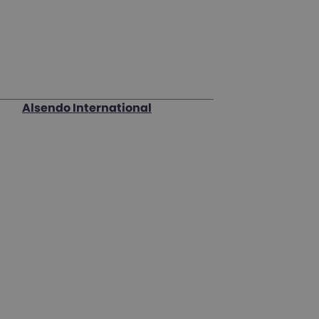
Alsendo International