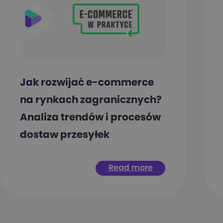
Jak rozwijać e-commerce
na rynkach zagranicznych?
Analiza trendów i procesów
dostaw przesyłek
Read more