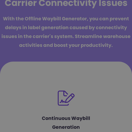
Carrier Connectivity Issues
With the Offline Waybill Generator, you can prevent
delays in label generation caused by connectivity
issues in the carrier's system. Streamline warehouse
activities and boost your productivity.
Continuous Waybill
Generation