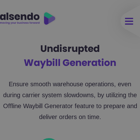
Undisrupted
Waybill Generation
Ensure smooth warehouse operations, even
during carrier system slowdowns, by utilizing the
Offline Waybill Generator feature to prepare and
deliver orders on time.