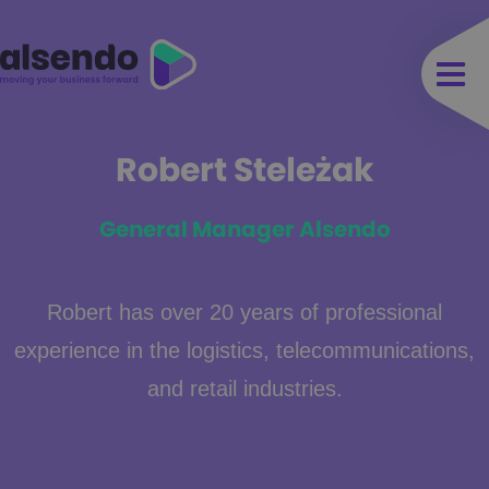
Robert Steleżak
General Manager Alsendo
Robert has over 20 years of professional
experience in the logistics, telecommunications,
and retail industries.