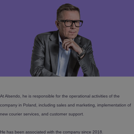
At Alsendo, he is responsible for the operational activities of the
company in Poland, including sales and marketing, implementation of
new courier services, and customer support.
He has been associated with the company since 2018.