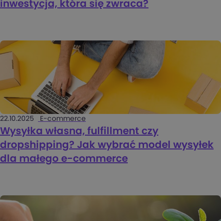
inwestycja, która się zwraca?
22.10.2025
E-commerce
Wysyłka własna, fulfillment czy
dropshipping? Jak wybrać model wysyłek
dla małego e-commerce