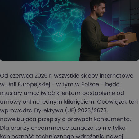
Od czerwca 2026 r. wszystkie sklepy internetowe
w Unii Europejskiej - w tym w Polsce - będą
musiały umożliwiać klientom odstąpienie od
umowy online jednym kliknięciem. Obowiązek ten
wprowadza Dyrektywa (UE) 2023/2673,
nowelizująca przepisy o prawach konsumenta.
Dla branży e-commerce oznacza to nie tylko
konieczność technicznego wdrożenia nowej