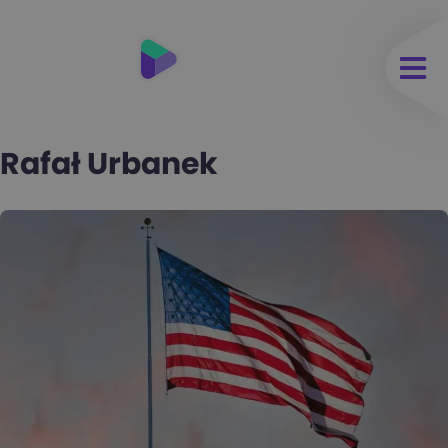
Rafał Urbanek