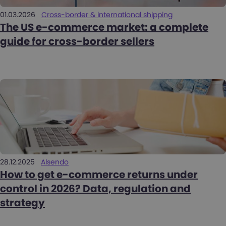
01.03.2026
Cross-border & international shipping
The US e-commerce market: a complete
guide for cross-border sellers
28.12.2025
Alsendo
How to get e-commerce returns under
control in 2026? Data, regulation and
strategy