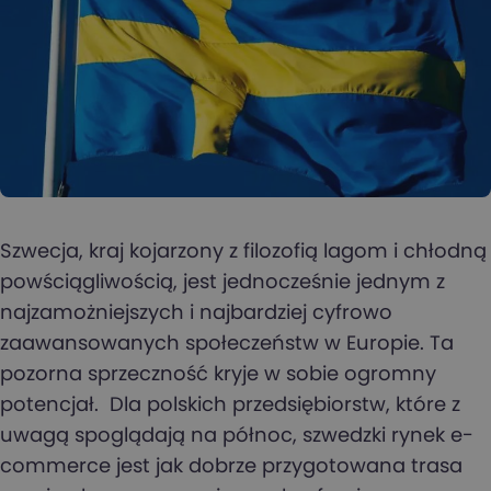
Szwecja, kraj kojarzony z filozofią lagom i chłodną
powściągliwością, jest jednocześnie jednym z
najzamożniejszych i najbardziej cyfrowo
zaawansowanych społeczeństw w Europie. Ta
pozorna sprzeczność kryje w sobie ogromny
potencjał. Dla polskich przedsiębiorstw, które z
uwagą spoglądają na północ, szwedzki rynek e-
commerce jest jak dobrze przygotowana trasa