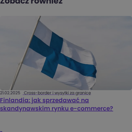
Zobacz również
21.02.2025
Cross-border i wysyłki za granicę
Finlandia: jak sprzedawać na
skandynawskim rynku e-commerce?