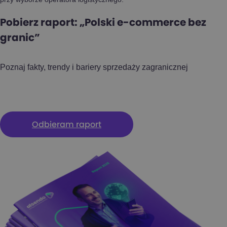
Pobierz raport: „Polski e-commerce bez
granic”
Poznaj fakty, trendy i bariery sprzedaży zagranicznej
Odbieram raport