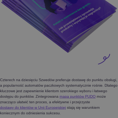
Czterech na dziesięciu Szwedów preferuje dostawę do punktu obsługi,
a popularność automatów paczkowych systematycznie rośnie. Dlatego
kluczowe jest zapewnienie klientom szerokiego wyboru i łatwego
dostępu do punktów. Zintegrowana
mapa punktów PUDO
może
znacząco ułatwić ten proces, a efektywne i przejrzyste
dostawy do klientów w Unii Europejskiej
stają się warunkiem
koniecznym do odniesienia sukcesu.