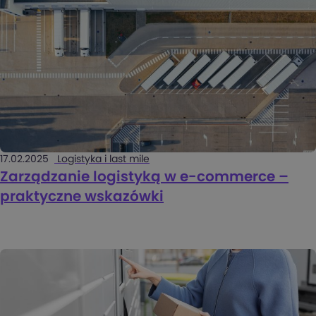
17.02.2025
Logistyka i last mile
Zarządzanie logistyką w e-commerce –
praktyczne wskazówki