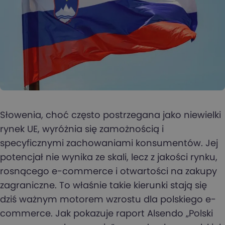
Słowenia, choć często postrzegana jako niewielki
rynek UE, wyróżnia się zamożnością i
specyficznymi zachowaniami konsumentów. Jej
potencjał nie wynika ze skali, lecz z jakości rynku,
rosnącego e-commerce i otwartości na zakupy
zagraniczne. To właśnie takie kierunki stają się
dziś ważnym motorem wzrostu dla polskiego e-
commerce. Jak pokazuje raport Alsendo „Polski