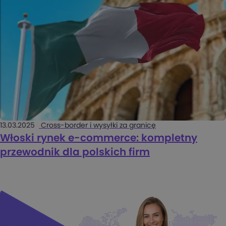
13.03.2025
Cross-border i wysyłki za granicę
Włoski rynek e-commerce: kompletny
przewodnik dla polskich firm