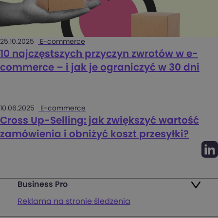
25.10.2025
E-commerce
10 najczęstszych przyczyn zwrotów w e-
commerce – i jak je ograniczyć w 30 dni
10.06.2025
E-commerce
Cross Up-Selling: jak zwiększyć wartość
zamówienia i obniżyć koszt przesyłki?
Business Pro
Reklama na stronie śledzenia