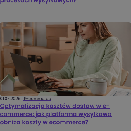
procesach wysyłkowych?
01.07.2025
E-commerce
Optymalizacja kosztów dostaw w e-
commerce: jak platforma wysyłkowa
obniża koszty w ecommerce?