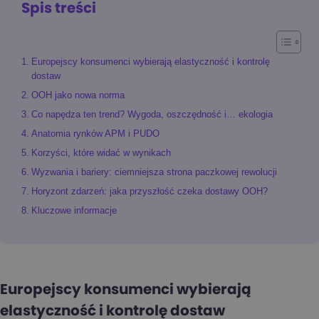
Spis treści
Europejscy konsumenci wybierają elastyczność i kontrolę
dostaw
OOH jako nowa norma
Co napędza ten trend? Wygoda, oszczędność i… ekologia
Anatomia rynków APM i PUDO
Korzyści, które widać w wynikach
Wyzwania i bariery: ciemniejsza strona paczkowej rewolucji
Horyzont zdarzeń: jaka przyszłość czeka dostawy OOH?
Kluczowe informacje
Europejscy konsumenci wybierają
elastyczność i kontrolę dostaw