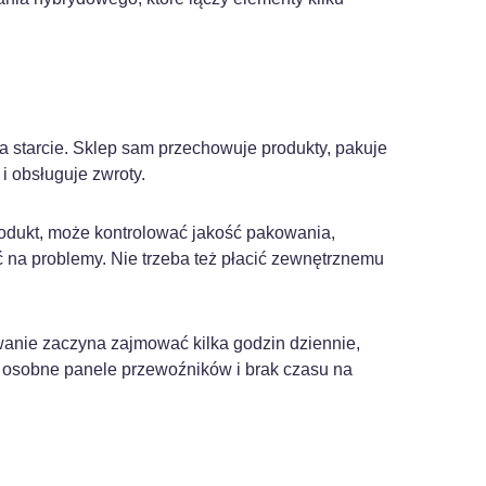
a starcie. Sklep sam przechowuje produkty, pakuje
i obsługuje zwroty.
rodukt, może kontrolować jakość pakowania,
na problemy. Nie trzeba też płacić zewnętrznemu
wanie zaczyna zajmować kilka godzin dziennie,
, osobne panele przewoźników i brak czasu na