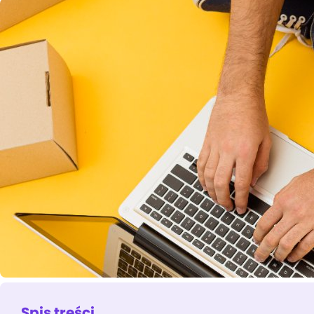
Spis treści