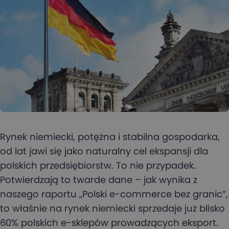
Rynek niemiecki, potężna i stabilna gospodarka,
od lat jawi się jako naturalny cel ekspansji dla
polskich przedsiębiorstw. To nie przypadek.
Potwierdzają to twarde dane – jak wynika z
naszego raportu „Polski e-commerce bez granic”,
to właśnie na rynek niemiecki sprzedaje już blisko
60% polskich e-sklepów prowadzących eksport.