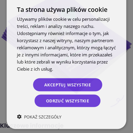
Ta strona używa plików cookie
Używamy plików cookie w celu personalizacji
treści, reklam i analizy naszego ruchu.
Udostępniamy również informacje o tym, jak
korzystasz z naszej witryny, naszym partnerom
reklamowym i analitycznym, którzy mogą łączyć
je z innymi informacjami, które im przekazałeś
lub które zebrali w wyniku korzystania przez
Ciebie z ich usług.
Polityka prywatności
AKCEPTUJ WSZYSTKIE
ODRZUĆ WSZYSTKIE
POKAŻ SZCZEGÓŁY
Kluczowe informacje