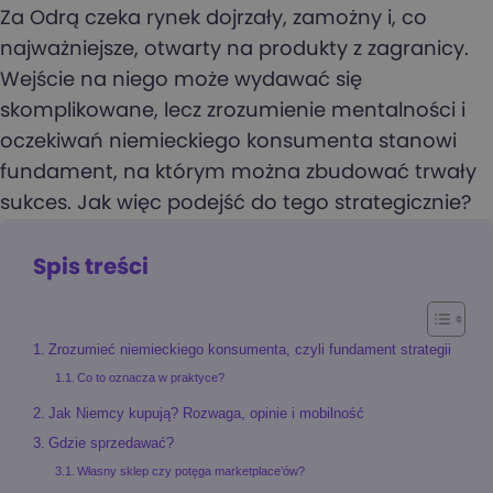
Za Odrą czeka rynek dojrzały, zamożny i, co
najważniejsze, otwarty na produkty z zagranicy.
Wejście na niego może wydawać się
skomplikowane, lecz zrozumienie mentalności i
oczekiwań niemieckiego konsumenta stanowi
fundament, na którym można zbudować trwały
sukces. Jak więc podejść do tego strategicznie?
Spis treści
Zrozumieć niemieckiego konsumenta, czyli fundament strategii
Co to oznacza w praktyce?
Jak Niemcy kupują? Rozwaga, opinie i mobilność
Gdzie sprzedawać?
Własny sklep czy potęga marketplace’ów?