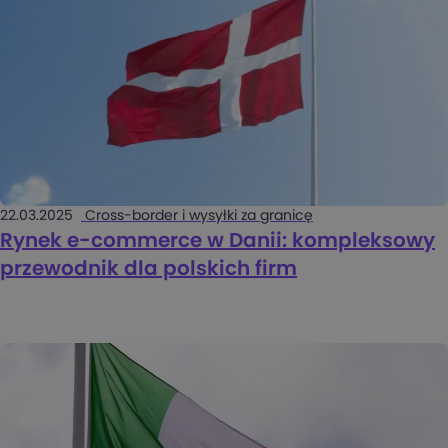
22.03.2025
Cross-border i wysyłki za granicę
Rynek e-commerce w Danii: kompleksowy
przewodnik dla polskich firm