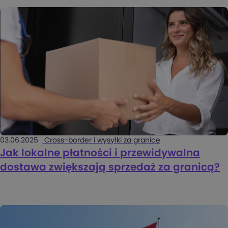
03.06.2025
Cross-border i wysyłki za granicę
Jak lokalne płatności i przewidywalna
dostawa zwiększają sprzedaż za granicą?